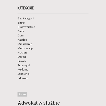
KATEGORIE
Bez kategorii
Biuro
Budownictwo
Dieta
Dom
Katalog
Mieszkanie
Motoryzacja
Noclegi
Ogród
Prawo
Przemysł
Reklama
Szkolenia
Zdrowie
Prawo
Adwokat w służbie