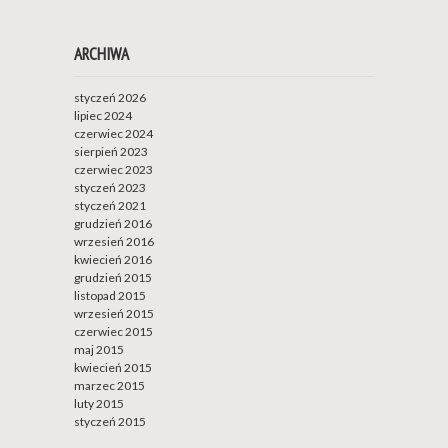
ARCHIWA
styczeń 2026
lipiec 2024
czerwiec 2024
sierpień 2023
czerwiec 2023
styczeń 2023
styczeń 2021
grudzień 2016
wrzesień 2016
kwiecień 2016
grudzień 2015
listopad 2015
wrzesień 2015
czerwiec 2015
maj 2015
kwiecień 2015
marzec 2015
luty 2015
styczeń 2015