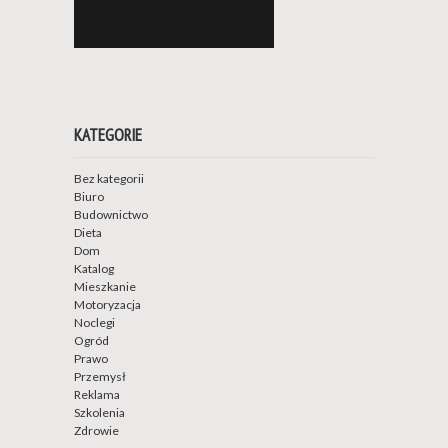
KATEGORIE
Bez kategorii
Biuro
Budownictwo
Dieta
Dom
Katalog
Mieszkanie
Motoryzacja
Noclegi
Ogród
Prawo
Przemysł
Reklama
Szkolenia
Zdrowie