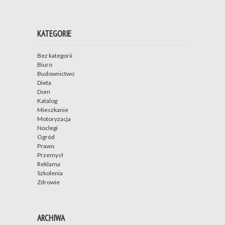
KATEGORIE
Bez kategorii
Biuro
Budownictwo
Dieta
Dom
Katalog
Mieszkanie
Motoryzacja
Noclegi
Ogród
Prawo
Przemysł
Reklama
Szkolenia
Zdrowie
ARCHIWA