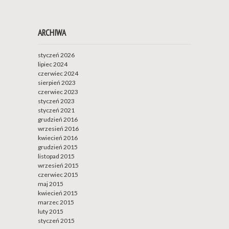
ARCHIWA
styczeń 2026
lipiec 2024
czerwiec 2024
sierpień 2023
czerwiec 2023
styczeń 2023
styczeń 2021
grudzień 2016
wrzesień 2016
kwiecień 2016
grudzień 2015
listopad 2015
wrzesień 2015
czerwiec 2015
maj 2015
kwiecień 2015
marzec 2015
luty 2015
styczeń 2015