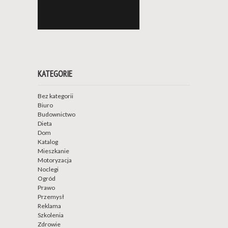
KATEGORIE
Bez kategorii
Biuro
Budownictwo
Dieta
Dom
Katalog
Mieszkanie
Motoryzacja
Noclegi
Ogród
Prawo
Przemysł
Reklama
Szkolenia
Zdrowie