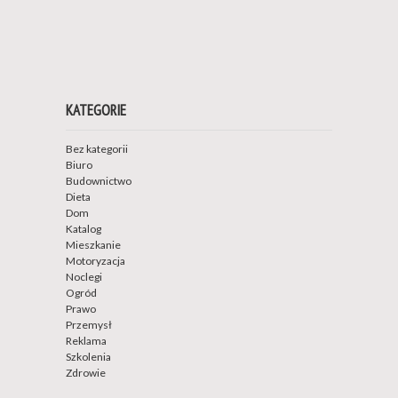
KATEGORIE
Bez kategorii
Biuro
Budownictwo
Dieta
Dom
Katalog
Mieszkanie
Motoryzacja
Noclegi
Ogród
Prawo
Przemysł
Reklama
Szkolenia
Zdrowie