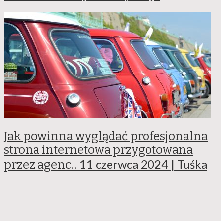
Jak powinna wyglądać profesjonalna
strona internetowa przygotowana
11 czerwca 2024 | Tuśka
przez agenc...