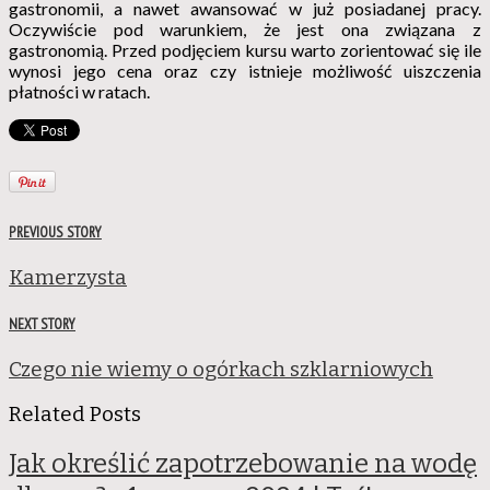
gastronomii, a nawet awansować w już posiadanej pracy.
Oczywiście pod warunkiem, że jest ona związana z
gastronomią. Przed podjęciem kursu warto zorientować się ile
wynosi jego cena oraz czy istnieje możliwość uiszczenia
płatności w ratach.
PREVIOUS STORY
Kamerzysta
NEXT STORY
Czego nie wiemy o ogórkach szklarniowych
Related Posts
Jak określić zapotrzebowanie na wodę