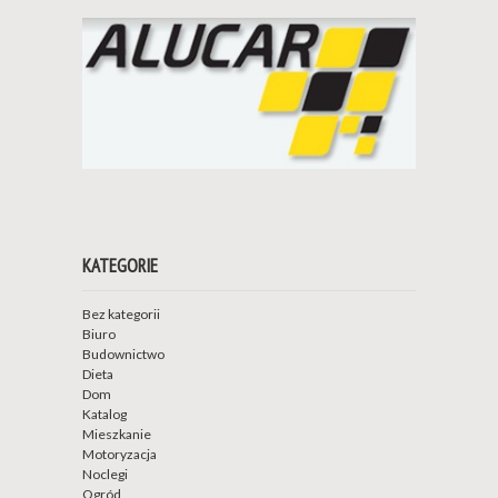
KATEGORIE
Bez kategorii
Biuro
Budownictwo
Dieta
Dom
Katalog
Mieszkanie
Motoryzacja
Noclegi
Ogród